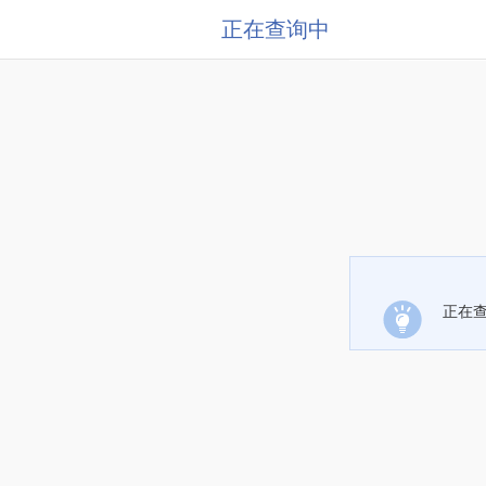
正在查询中
正在