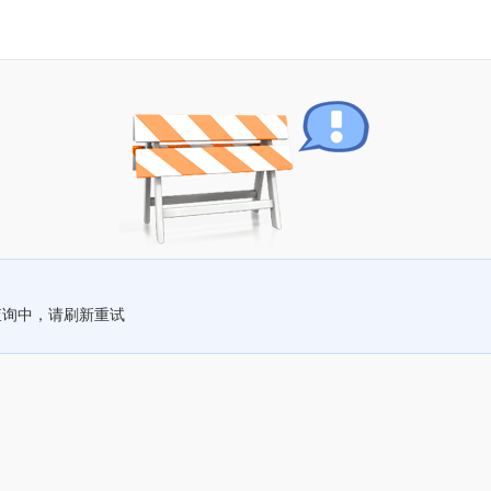
查询中，请刷新重试